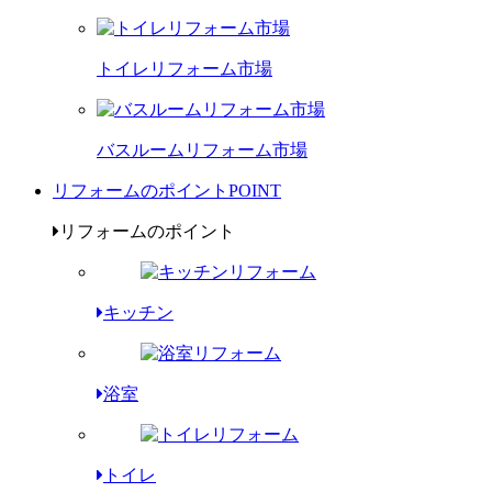
トイレリフォーム市場
バスルームリフォーム市場
リフォームのポイント
POINT
リフォームのポイント
キッチン
浴室
トイレ