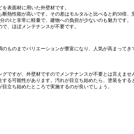
どを表面材に用いた外壁材です。
断熱性能が高いです。その差はモルタルと比べると約50倍、
分の1と非常に軽量で、建物への負担が少ないのも魅力です。
ので、ほぼメンテナンスが不要です。
調のものまでバリエーションが豊富になり、人気が高まってき
ングですが、外壁材ですのでメンテナンスが不要とは言えませ
発生する可能性があります。汚れが目立ち始めたら、塗装をする
が目立ち始めたところで実施するのが良いでしょう。