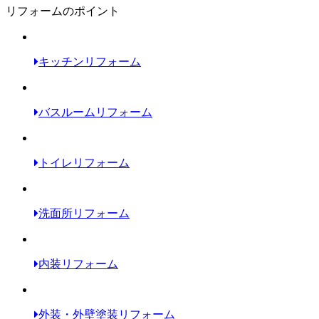
リフォームのポイント
キッチンリフォーム
バスルームリフォーム
トイレリフォーム
洗面所リフォーム
内装リフォーム
外装・外壁塗装リフォーム