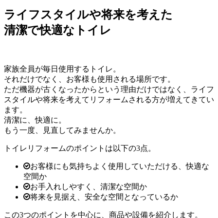
ライフスタイルや将来を考えた
清潔で快適なトイレ
家族全員が毎日使用するトイレ。
それだけでなく、お客様も使用される場所です。
ただ機器が古くなったからという理由だけではなく、ライフ
スタイルや将来を考えてリフォームされる方が増えてきてい
ます。
清潔に、快適に。
もう一度、見直してみませんか。
トイレリフォームのポイントは以下の3点。
お客様にも気持ちよく使用していただける、快適な
空間か
お手入れしやすく、清潔な空間か
将来を見据え、安全な空間となっているか
この3つのポイントを中心に、商品や設備を紹介します。