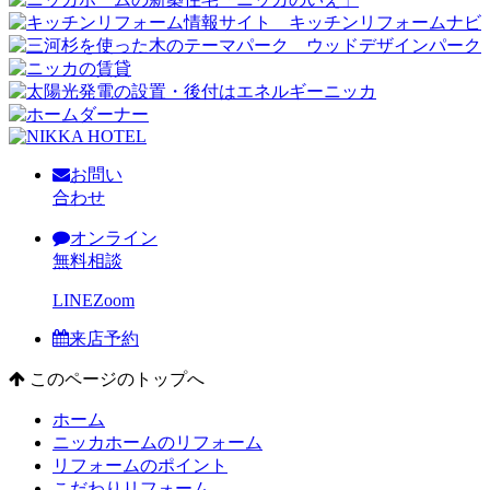
お問い
合わせ
オンライン
無料相談
LINE
Zoom
来店予約
このページのトップへ
ホーム
ニッカホームのリフォーム
リフォームのポイント
こだわりリフォーム