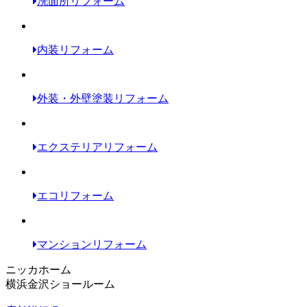
洗面所リフォーム
内装リフォーム
外装・外壁塗装リフォーム
エクステリアリフォーム
エコリフォーム
マンションリフォーム
ニッカホーム
横浜金沢ショールーム