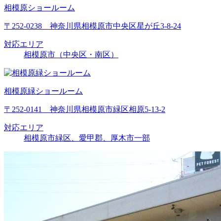
相模原ショールーム
〒252-0238 神奈川県相模原市中央区星が丘3-8-24
対応エリア
相模原市（中央区・南区）
相模原緑ショールーム
〒252-0141 神奈川県相模原市緑区相原5-13-2
対応エリア
相模原市緑区、愛甲郡、厚木市一部