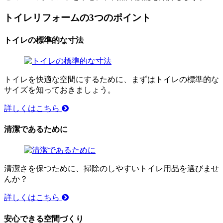
トイレリフォームの3つのポイント
トイレの標準的な寸法
トイレを快適な空間にするために、まずはトイレの標準的な
サイズを知っておきましょう。
詳しくはこちら
清潔であるために
清潔さを保つために、掃除のしやすいトイレ用品を選びませ
んか？
詳しくはこちら
安心できる空間づくり