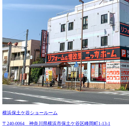
横浜保土ケ谷ショールーム
〒240-0064 神奈川県横浜市保土ケ谷区峰岡町1-13-1