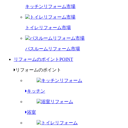
キッチンリフォーム市場
トイレリフォーム市場
バスルームリフォーム市場
リフォームのポイント
POINT
リフォームのポイント
キッチン
浴室