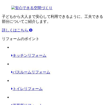
子どもから大人まで安心して利用できるように、工夫できる
部分についてご紹介します。
詳しくはこちら
リフォームのポイント
キッチンリフォーム
バスルームリフォーム
トイレリフォーム