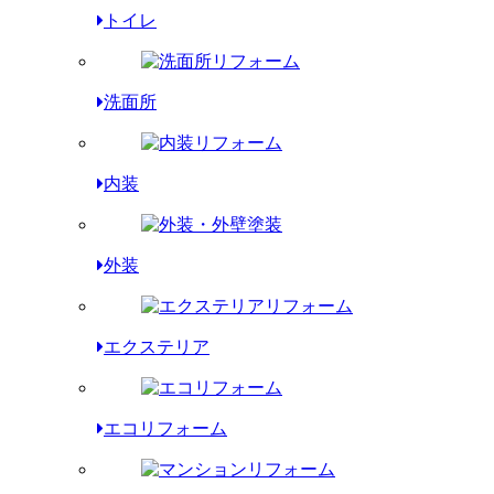
トイレ
洗面所
内装
外装
エクステリア
エコリフォーム