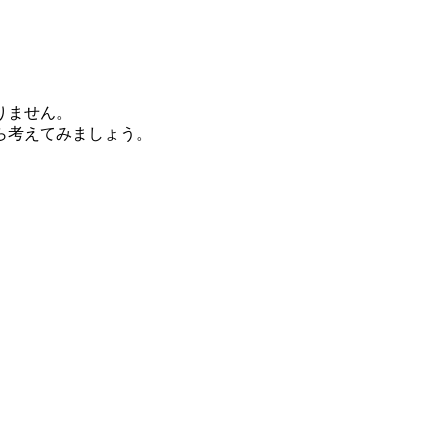
りません。
ら考えてみましょう。