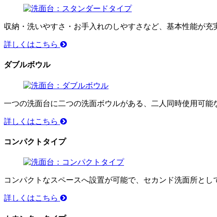
収納・洗いやすさ・お手入れのしやすさなど、基本性能が充
詳しくはこちら
ダブルボウル
一つの洗面台に二つの洗面ボウルがある、二人同時使用可能
詳しくはこちら
コンパクトタイプ
コンパクトなスペースへ設置が可能で、セカンド洗面所とし
詳しくはこちら