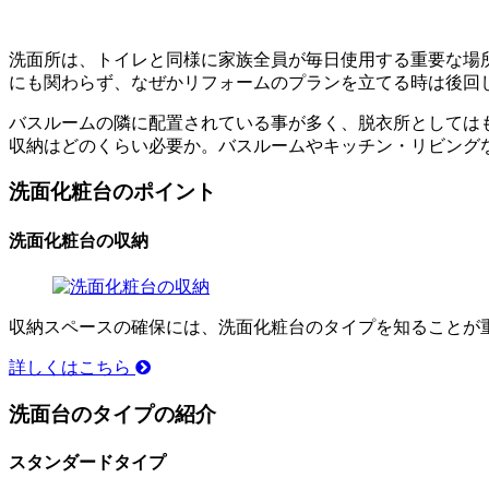
洗面所は、トイレと同様に家族全員が毎日使用する重要な場
にも関わらず、なぜかリフォームのプランを立てる時は後回
バスルームの隣に配置されている事が多く、脱衣所としては
収納はどのくらい必要か。バスルームやキッチン・リビング
洗面化粧台のポイント
洗面化粧台の収納
収納スペースの確保には、洗面化粧台のタイプを知ることが
詳しくはこちら
洗面台のタイプの紹介
スタンダードタイプ