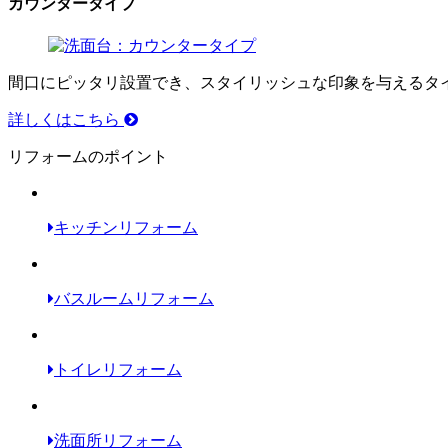
カウンタータイプ
間口にピッタリ設置でき、スタイリッシュな印象を与えるタ
詳しくはこちら
リフォームのポイント
キッチンリフォーム
バスルームリフォーム
トイレリフォーム
洗面所リフォーム