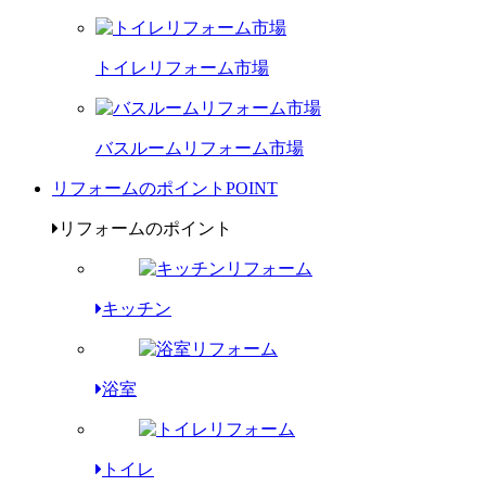
トイレリフォーム市場
バスルームリフォーム市場
リフォームのポイント
POINT
リフォームのポイント
キッチン
浴室
トイレ