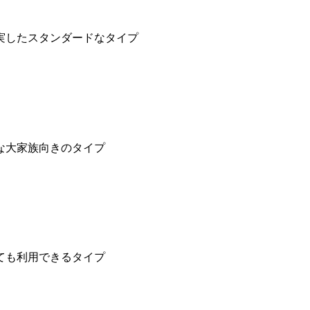
実したスタンダードなタイプ
な大家族向きのタイプ
ても利用できるタイプ