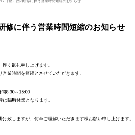
5/17（金）社内研修に伴う営業時間短縮のお知らせ
社内研修に伴う営業時間短縮のお知らせ
、厚く御礼申し上げます。
り営業時間を短縮とさせていただきます。
8:30～15:00
以降は臨時休業となります。
掛け致しますが、何卒ご理解いただきます様お願い申し上げます。