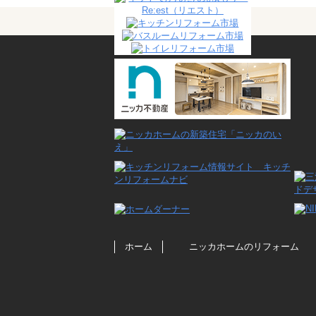
ホーム
ニッカホームのリフォーム