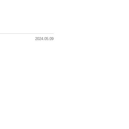
2024.05.09