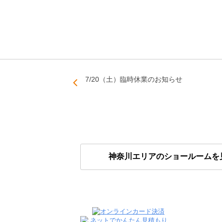
7/20（土）臨時休業のお知らせ
神奈川エリアのショールームを