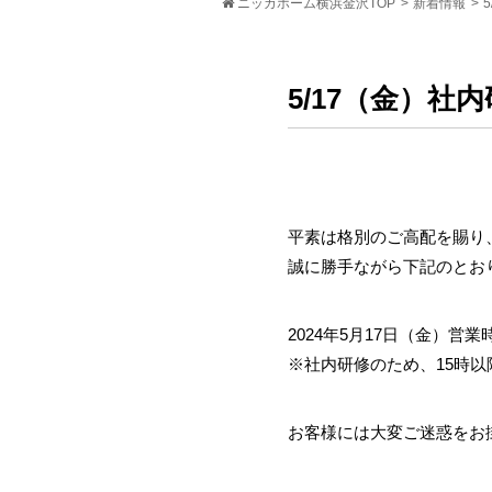
ニッカホーム横浜金沢TOP
>
新着情報
>
5/17（金）
平素は格別のご高配を賜り
誠に勝手ながら下記のとお
2024年5月17日（金）営業時間
※社内研修のため、15時
お客様には大変ご迷惑をお