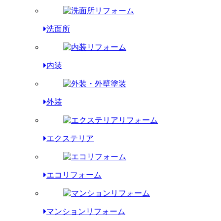
洗面所
内装
外装
エクステリア
エコリフォーム
マンションリフォーム