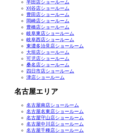
半田店ショールーム
刈谷店ショールーム
豊田店ショールーム
岡崎店ショールーム
豊橋店ショールーム
岐阜東店ショールーム
岐阜西店ショールーム
東濃多治見店ショールーム
大垣店ショールーム
可児店ショールーム
桑名店ショールーム
四日市店ショールーム
津店ショールーム
名古屋エリア
名古屋南店ショールーム
名古屋名東店ショールーム
名古屋守山店ショールーム
名古屋中川店ショールーム
名古屋千種店ショールーム