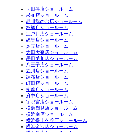
世田谷店ショールーム
杉並店ショールーム
品川旗の台店ショールーム
板橋店ショールーム
江戸川店ショールーム
練馬店ショールーム
足立店ショールーム
大田大森店ショールーム
墨田菊川店ショールーム
八王子店ショールーム
立川店ショールーム
調布店ショールーム
町田店ショールーム
多摩店ショールーム
府中店ショールーム
宇都宮店ショールーム
横浜鶴見店ショールーム
横浜南店ショールーム
横浜保土ケ谷店ショールーム
横浜金沢店ショールーム