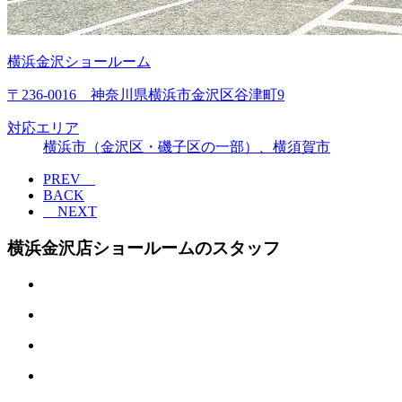
横浜金沢ショールーム
〒236-0016 神奈川県横浜市金沢区谷津町9
対応エリア
横浜市（金沢区・磯子区の一部）、横須賀市
PREV
BACK
NEXT
横浜金沢店ショールームのスタッフ