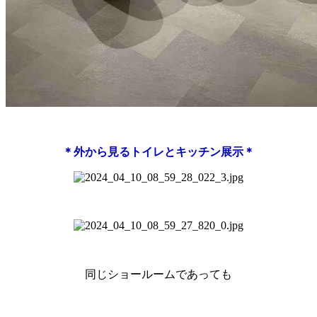
＊外から見るトイレとキッチン展示＊
同じショールームであっても