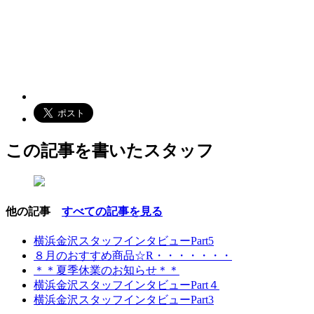
この記事を書いたスタッフ
他の記事
すべての記事を見る
横浜金沢スタッフインタビューPart5
８月のおすすめ商品☆R・・・・・・・
＊＊夏季休業のお知らせ＊＊
横浜金沢スタッフインタビューPart４
横浜金沢スタッフインタビューPart3