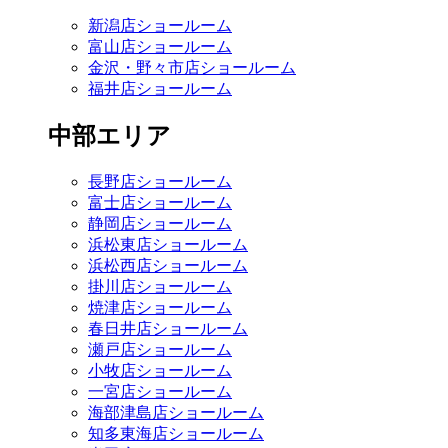
新潟店ショールーム
富山店ショールーム
金沢・野々市店ショールーム
福井店ショールーム
中部エリア
長野店ショールーム
富士店ショールーム
静岡店ショールーム
浜松東店ショールーム
浜松西店ショールーム
掛川店ショールーム
焼津店ショールーム
春日井店ショールーム
瀬戸店ショールーム
小牧店ショールーム
一宮店ショールーム
海部津島店ショールーム
知多東海店ショールーム