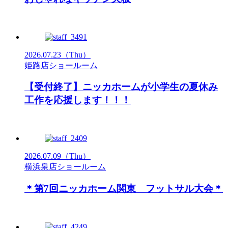
2026.07.23
（Thu）
姫路店ショールーム
【受付終了】ニッカホームが小学生の夏休み
工作を応援します！！！
2026.07.09
（Thu）
横浜泉店ショールーム
＊第7回ニッカホーム関東 フットサル大会＊