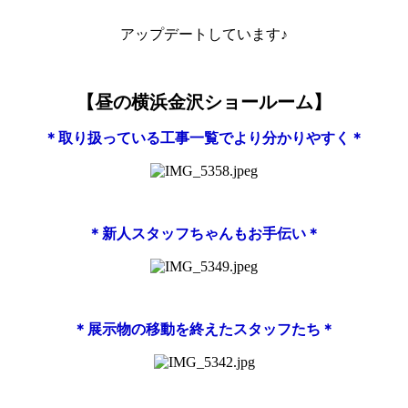
アップデートしています♪
【昼の横浜金沢ショールーム】
＊取り扱っている工事一覧でより分かりやすく＊
＊新人スタッフちゃんもお手伝い＊
＊展示物の移動を終えたスタッフたち＊