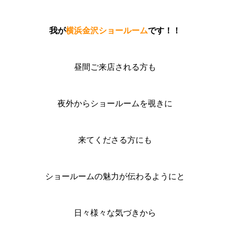
我が
横浜金沢ショールーム
です！！
昼間ご来店される方も
夜外からショールームを覗きに
来てくださる方にも
ショールームの魅力が伝わるようにと
日々様々な気づきから