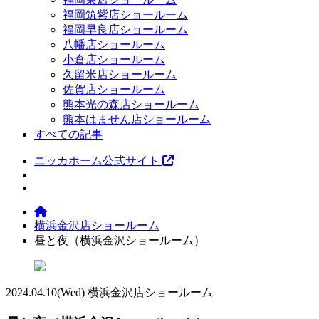
福岡筑紫店ショールーム
福岡早良店ショールーム
八幡店ショールーム
小倉店ショールーム
久留米店ショールーム
佐賀店ショールーム
熊本光の森店ショールーム
熊本はません店ショールーム
すべての記事
ニッカホーム公式サイト
横浜金沢店ショールーム
昼と夜（横浜金沢ショールーム）
2024.04.10
(Wed)
横浜金沢店ショールーム