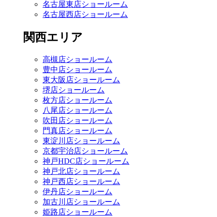
名古屋東店ショールーム
名古屋西店ショールーム
関西エリア
高槻店ショールーム
豊中店ショールーム
東大阪店ショールーム
堺店ショールーム
枚方店ショールーム
八尾店ショールーム
吹田店ショールーム
門真店ショールーム
東淀川店ショールーム
京都宇治店ショールーム
神戸HDC店ショールーム
神戸北店ショールーム
神戸西店ショールーム
伊丹店ショールーム
加古川店ショールーム
姫路店ショールーム