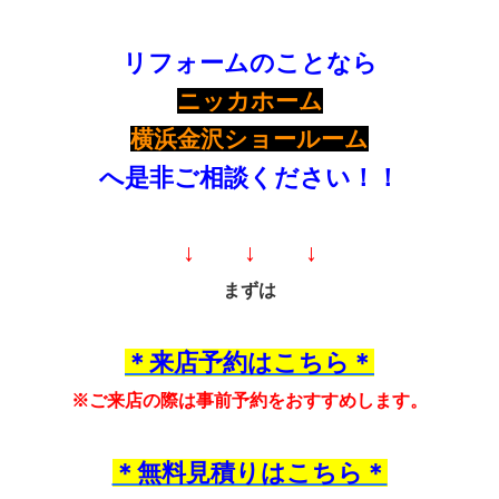
リフォームのことなら
ニッカホーム
横浜金沢
ショールーム
へ是非ご相談ください！！
↓ ↓ ↓
まずは
＊来店予約はこちら＊
※ご来店の際は事前予約をおすすめします。
＊無料見積りはこちら＊