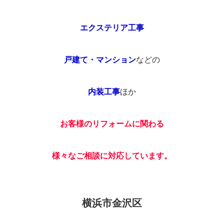
エクステリア工事
戸建て・マンション
などの
内装工事
ほか
お客様のリフォームに関わる
様々なご相談に対応しています。
横浜市金沢区