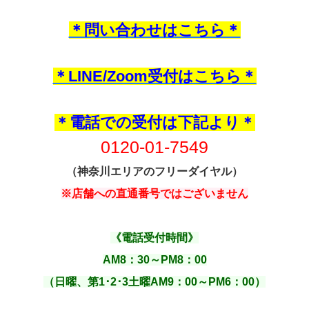
＊問い合わせはこちら＊
＊LINE/Zoom受付はこちら＊
＊電話での受付は下記より＊
0120-01-7549
（神奈川エリアのフリーダイヤル）
※店舗への直通番号ではございません
《電話受付時間》
AM8：30～PM8：00
（日曜、第1･2･3土曜AM9：00～PM6：00）