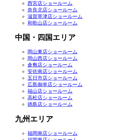
西宮店ショールーム
奈良北店ショールーム
滋賀草津店ショールーム
和歌山店ショールーム
中国・四国エリア
岡山東店ショールーム
岡山西店ショールーム
倉敷店ショールーム
安佐南店ショールーム
五日市店ショールーム
広島御幸店ショールーム
福山店ショールーム
高松店ショールーム
徳島店ショールーム
九州エリア
福岡南店ショールーム
福岡東店ショールーム