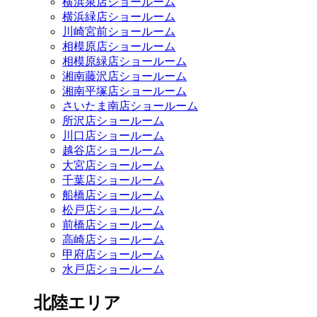
横浜泉店ショールーム
横浜緑店ショールーム
川崎宮前ショールーム
相模原店ショールーム
相模原緑店ショールーム
湘南藤沢店ショールーム
湘南平塚店ショールーム
さいたま南店ショールーム
所沢店ショールーム
川口店ショールーム
越谷店ショールーム
大宮店ショールーム
千葉店ショールーム
船橋店ショールーム
松戸店ショールーム
前橋店ショールーム
高崎店ショールーム
甲府店ショールーム
水戸店ショールーム
北陸エリア