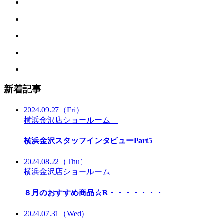
新着記事
2024.09.27
（Fri）
横浜金沢店ショールーム
横浜金沢スタッフインタビューPart5
2024.08.22
（Thu）
横浜金沢店ショールーム
８月のおすすめ商品☆R・・・・・・・
2024.07.31
（Wed）