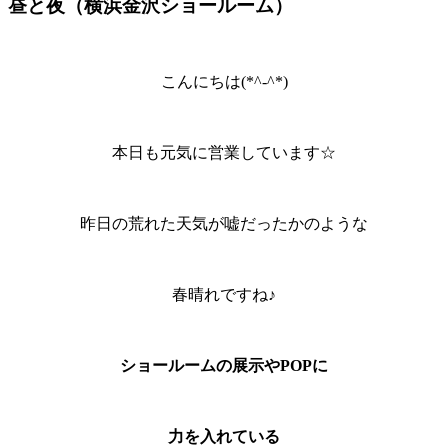
昼と夜（横浜金沢ショールーム）
こんにちは(*^-^*)
本日も元気に営業しています☆
昨日の荒れた天気が嘘だったかのような
春晴れですね♪
ショールームの展示やPOPに
力を入れている