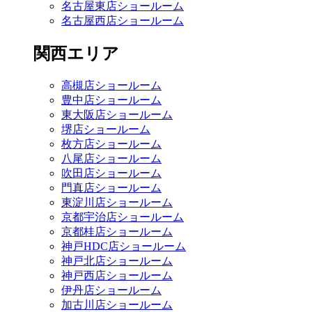
名古屋東店ショールーム
名古屋西店ショールーム
関西エリア
高槻店ショールーム
豊中店ショールーム
東大阪店ショールーム
堺店ショールーム
枚方店ショールーム
八尾店ショールーム
吹田店ショールーム
門真店ショールーム
東淀川店ショールーム
京都宇治店ショールーム
京都桂店ショールーム
神戸HDC店ショールーム
神戸北店ショールーム
神戸西店ショールーム
伊丹店ショールーム
加古川店ショールーム