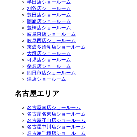
半田店ショールーム
刈谷店ショールーム
豊田店ショールーム
岡崎店ショールーム
豊橋店ショールーム
岐阜東店ショールーム
岐阜西店ショールーム
東濃多治見店ショールーム
大垣店ショールーム
可児店ショールーム
桑名店ショールーム
四日市店ショールーム
津店ショールーム
名古屋エリア
名古屋南店ショールーム
名古屋名東店ショールーム
名古屋守山店ショールーム
名古屋中川店ショールーム
名古屋千種店ショールーム