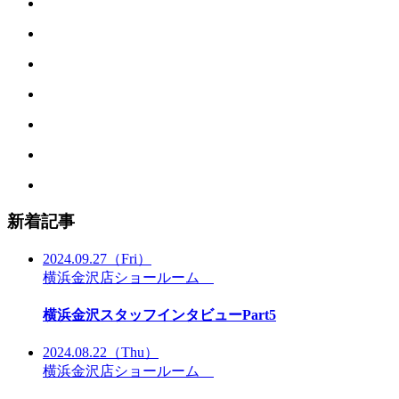
新着記事
2024.09.27
（Fri）
横浜金沢店ショールーム
横浜金沢スタッフインタビューPart5
2024.08.22
（Thu）
横浜金沢店ショールーム