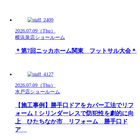
2026.07.09
（Thu）
横浜泉店ショールーム
＊第7回ニッカホーム関東 フットサル大会＊
2026.07.09
（Thu）
水戸店ショールーム
【施工事例】勝手口ドアをカバー工法でリフ
ォーム！シリンダーレスで防犯性を劇的に向
上 ひたちなか市 リフォーム 勝手口ド
ア