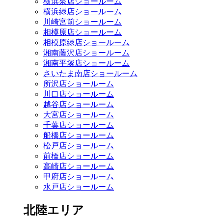
横浜泉店ショールーム
横浜緑店ショールーム
川崎宮前ショールーム
相模原店ショールーム
相模原緑店ショールーム
湘南藤沢店ショールーム
湘南平塚店ショールーム
さいたま南店ショールーム
所沢店ショールーム
川口店ショールーム
越谷店ショールーム
大宮店ショールーム
千葉店ショールーム
船橋店ショールーム
松戸店ショールーム
前橋店ショールーム
高崎店ショールーム
甲府店ショールーム
水戸店ショールーム
北陸エリア