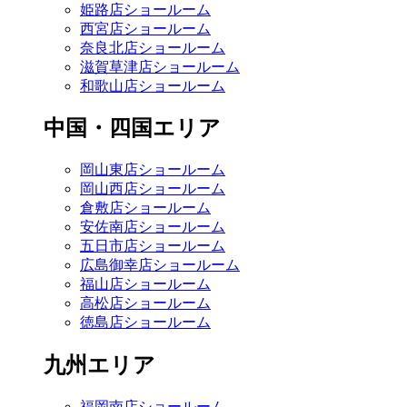
姫路店ショールーム
西宮店ショールーム
奈良北店ショールーム
滋賀草津店ショールーム
和歌山店ショールーム
中国・四国エリア
岡山東店ショールーム
岡山西店ショールーム
倉敷店ショールーム
安佐南店ショールーム
五日市店ショールーム
広島御幸店ショールーム
福山店ショールーム
高松店ショールーム
徳島店ショールーム
九州エリア
福岡南店ショールーム