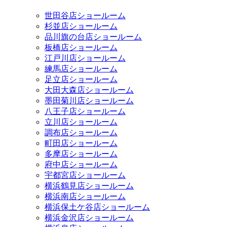
世田谷店ショールーム
杉並店ショールーム
品川旗の台店ショールーム
板橋店ショールーム
江戸川店ショールーム
練馬店ショールーム
足立店ショールーム
大田大森店ショールーム
墨田菊川店ショールーム
八王子店ショールーム
立川店ショールーム
調布店ショールーム
町田店ショールーム
多摩店ショールーム
府中店ショールーム
宇都宮店ショールーム
横浜鶴見店ショールーム
横浜南店ショールーム
横浜保土ケ谷店ショールーム
横浜金沢店ショールーム