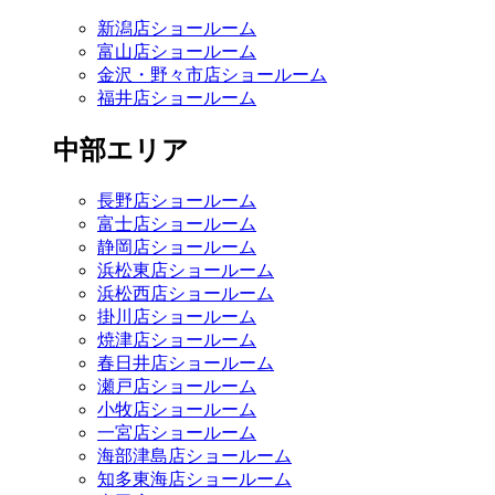
新潟店ショールーム
富山店ショールーム
金沢・野々市店ショールーム
福井店ショールーム
中部エリア
長野店ショールーム
富士店ショールーム
静岡店ショールーム
浜松東店ショールーム
浜松西店ショールーム
掛川店ショールーム
焼津店ショールーム
春日井店ショールーム
瀬戸店ショールーム
小牧店ショールーム
一宮店ショールーム
海部津島店ショールーム
知多東海店ショールーム