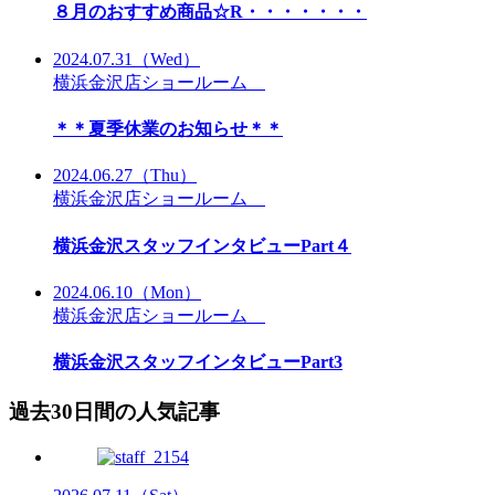
８月のおすすめ商品☆R・・・・・・・
2024.07.31
（Wed）
横浜金沢店ショールーム
＊＊夏季休業のお知らせ＊＊
2024.06.27
（Thu）
横浜金沢店ショールーム
横浜金沢スタッフインタビューPart４
2024.06.10
（Mon）
横浜金沢店ショールーム
横浜金沢スタッフインタビューPart3
過去30日間の人気記事