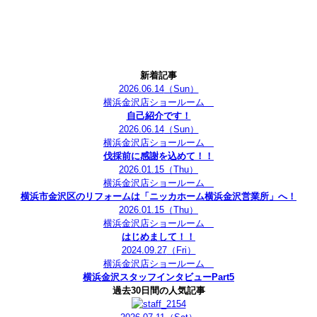
新着記事
2026.06.14
（Sun）
横浜金沢店ショールーム
自己紹介です！
2026.06.14
（Sun）
横浜金沢店ショールーム
伐採前に感謝を込めて！！
2026.01.15
（Thu）
横浜金沢店ショールーム
横浜市金沢区のリフォームは「ニッカホーム横浜金沢営業所」へ！
2026.01.15
（Thu）
横浜金沢店ショールーム
はじめまして！！
2024.09.27
（Fri）
横浜金沢店ショールーム
横浜金沢スタッフインタビューPart5
過去30日間の人気記事